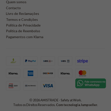
Quem somos
Contacto
Livro de Reclamações
Termos e Condições
Política de Privacidade
Politica de Reembolso
Pagamentos com Klarna
2026 AMISTRADE - Safety at Work.
Todos os Direitos Reservados.
Com tecnologia Jumpseller
.