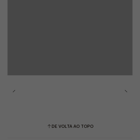
DE VOLTA AO TOPO