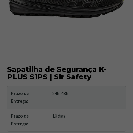
Sapatilha de Segurança K-
PLUS S1PS | Sir Safety
Prazo de
24h-48h
Entrega:
Prazo de
10 dias
Entrega: