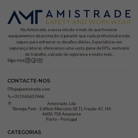
Na Amistrade, a nossa missão é mais do que fornecer
equipamentos de proteção; é garantir que cada profissional esteja
seguro para enfrentar os desafios diários. Especialistas em
segurança laboral, oferecemos uma vasta gama de EPIs, vestuário
de trabalho, calçado de segurança e muito mais.
Siga-nos
CONTACTE-NOS
loja@amistrade.com
+351965637466
Amistrade, Lda
Tâmega Park - Edifício Mercúrio (IET), Fração AC I45
4600-758 Amarante
Porto - Portugal
CATEGORIAS