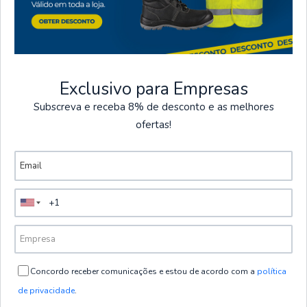
Exclusivo para Empresas
Subscreva e receba 8% de desconto e as melhores
ofertas!
Visto recentemente
Concordo receber comunicações e estou de acordo com a
política
de privacidade
.