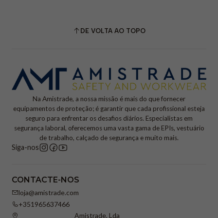
DE VOLTA AO TOPO
Na Amistrade, a nossa missão é mais do que fornecer
equipamentos de proteção; é garantir que cada profissional esteja
seguro para enfrentar os desafios diários. Especialistas em
segurança laboral, oferecemos uma vasta gama de EPIs, vestuário
de trabalho, calçado de segurança e muito mais.
Siga-nos
CONTACTE-NOS
loja@amistrade.com
+351965637466
Amistrade, Lda