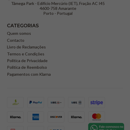
Tâmega Park - Edifício Mercúrio (IET), Fração AC I45
4600-758 Amarante
Porto - Portugal
CATEGORIAS
Quem somos
Contacto
Livro de Reclamações
Termos e Condições
Política de Privacidade
Politica de Reembolso
Pagamentos com Klarna