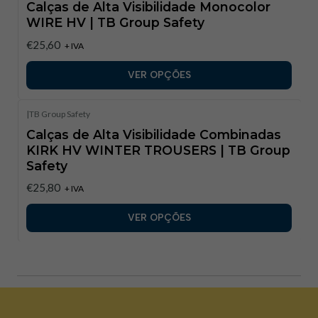
Calças de Alta Visibilidade Monocolor
WIRE HV | TB Group Safety
€25,60
+ IVA
VER OPÇÕES
|
TB Group Safety
Calças de Alta Visibilidade Combinadas
KIRK HV WINTER TROUSERS | TB Group
Safety
€25,80
+ IVA
VER OPÇÕES