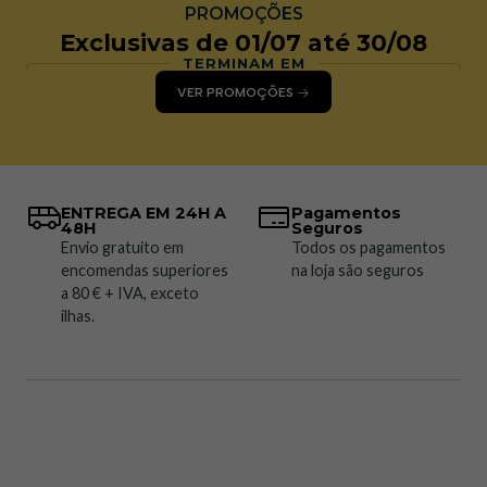
PROMOÇÕES
Exclusivas de 01/07 até 30/08
TERMINAM EM
VER PROMOÇÕES
ENTREGA EM 24H A
Pagamentos
48H
Seguros
Envio gratuito em
Todos os pagamentos
encomendas superiores
na loja são seguros
a 80 € + IVA, exceto
ilhas.