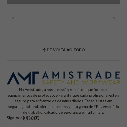
DE VOLTA AO TOPO
Na Amistrade, a nossa missão é mais do que fornecer
equipamentos de proteção; é garantir que cada profissional esteja
seguro para enfrentar os desafios diários. Especialistas em
segurança laboral, oferecemos uma vasta gama de EPIs, vestuário
de trabalho, calçado de segurança e muito mais.
Siga-nos