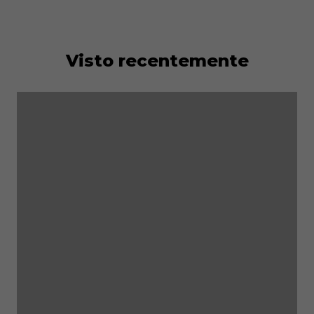
Visto recentemente