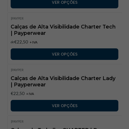
VER OPÇÕES
|
PAYPER
Calças de Alta Visibilidade Charter Tech
| Payperwear​
€22,50
de
+ IVA
VER OPÇÕES
|
PAYPER
Calças de Alta Visibilidade Charter Lady
| Payperwear​
€22,50
+ IVA
VER OPÇÕES
|
PAYPER