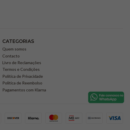
CATEGORIAS
Quem somos
Contacto
Livro de Reclamações
Termos e Condições
Política de Privacidade
Politica de Reembolso
Pagamentos com Klarna