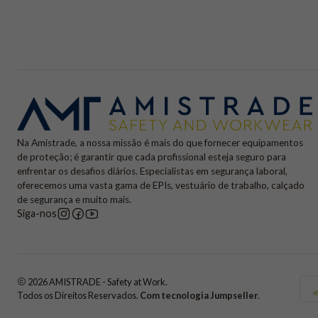
Na Amistrade, a nossa missão é mais do que fornecer equipamentos
de proteção; é garantir que cada profissional esteja seguro para
enfrentar os desafios diários. Especialistas em segurança laboral,
oferecemos uma vasta gama de EPIs, vestuário de trabalho, calçado
de segurança e muito mais.
Siga-nos
2026 AMISTRADE - Safety at Work.
Todos os Direitos Reservados.
Com tecnologia Jumpseller
.