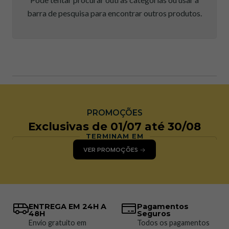
barra de pesquisa para encontrar outros produtos.
PROMOÇÕES
Exclusivas de 01/07 até 30/08
TERMINAM EM
VER PROMOÇÕES
ENTREGA EM 24H A
Pagamentos
48H
Seguros
Envio gratuito em
Todos os pagamentos