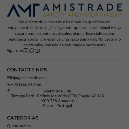
Na Amistrade, a nossa missão é mais do que fornecer
equipamentos de proteção; é garantir que cada profissional esteja
seguro para enfrentar os desafios diários. Especialistas em
segurança laboral, oferecemos uma vasta gama de EPIs, vestuário
de trabalho, calçado de segurança e muito mais.
Siga-nos
CONTACTE-NOS
loja@amistrade.com
+351965637466
Amistrade, Lda
Tâmega Park - Edifício Mercúrio (IET), Fração AC I45
4600-758 Amarante
Porto - Portugal
CATEGORIAS
Quem somos