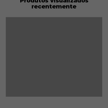
Produtos visualizados
recentemente