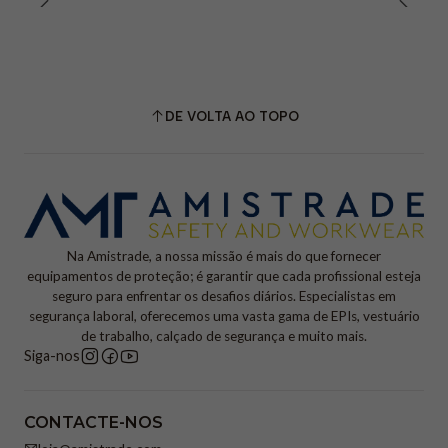
DE VOLTA AO TOPO
Na Amistrade, a nossa missão é mais do que fornecer
equipamentos de proteção; é garantir que cada profissional esteja
seguro para enfrentar os desafios diários. Especialistas em
segurança laboral, oferecemos uma vasta gama de EPIs, vestuário
de trabalho, calçado de segurança e muito mais.
Siga-nos
CONTACTE-NOS