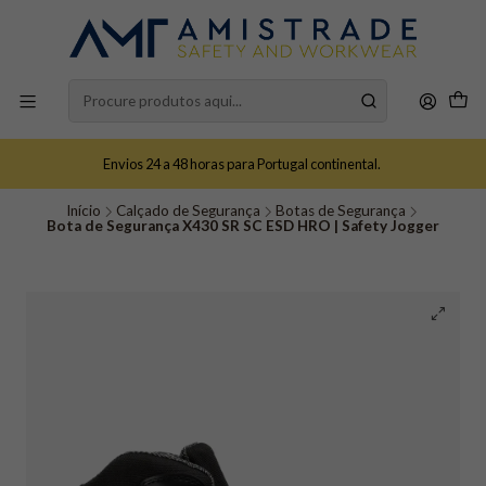
Envios 24 a 48 horas para Portugal continental.
Início
Calçado de Segurança
Botas de Segurança
Bota de Segurança X430 SR SC ESD HRO | Safety Jogger