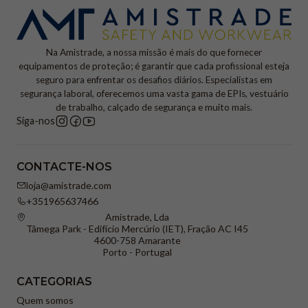
Na Amistrade, a nossa missão é mais do que fornecer
equipamentos de proteção; é garantir que cada profissional esteja
seguro para enfrentar os desafios diários. Especialistas em
segurança laboral, oferecemos uma vasta gama de EPIs, vestuário
de trabalho, calçado de segurança e muito mais.
Siga-nos
CONTACTE-NOS
loja@amistrade.com
+351965637466
Amistrade, Lda
Tâmega Park - Edifício Mercúrio (IET), Fração AC I45
4600-758 Amarante
Porto - Portugal
CATEGORIAS
Quem somos