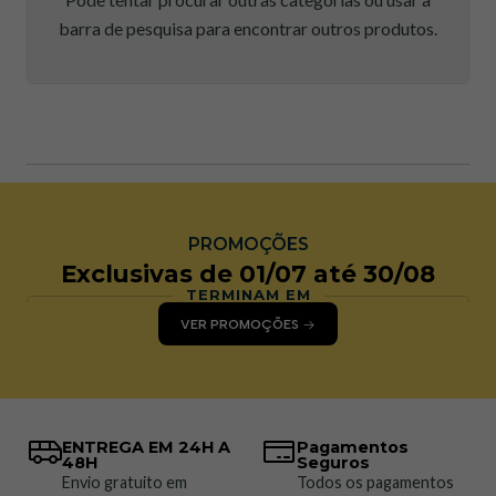
barra de pesquisa para encontrar outros produtos.
PROMOÇÕES
Exclusivas de 01/07 até 30/08
TERMINAM EM
VER PROMOÇÕES
ENTREGA EM 24H A
Pagamentos
48H
Seguros
Envio gratuito em
Todos os pagamentos