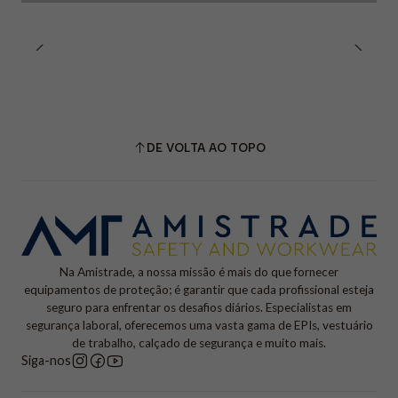
DE VOLTA AO TOPO
Na Amistrade, a nossa missão é mais do que fornecer
equipamentos de proteção; é garantir que cada profissional esteja
seguro para enfrentar os desafios diários. Especialistas em
segurança laboral, oferecemos uma vasta gama de EPIs, vestuário
de trabalho, calçado de segurança e muito mais.
Siga-nos