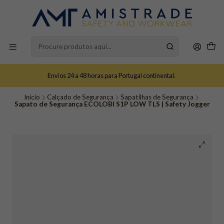
Envios 24 a 48 horas para Portugal continental.
Início
Calçado de Segurança
Sapatilhas de Segurança
Sapato de Segurança ECOLOBI S1P LOW TLS | Safety Jogger