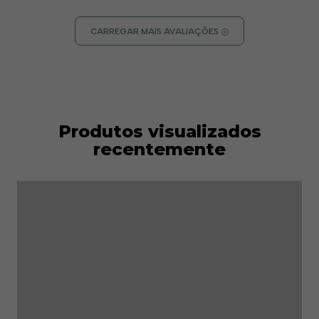
CARREGAR MAIS AVALIAÇÕES
Produtos visualizados
recentemente