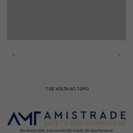
DE VOLTA AO TOPO
Na Amistrade, a nossa missão é mais do que fornecer