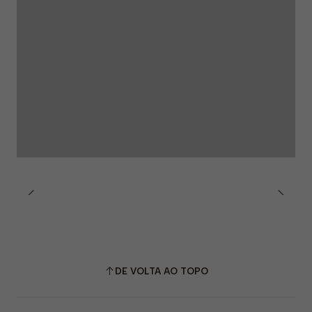
DE VOLTA AO TOPO