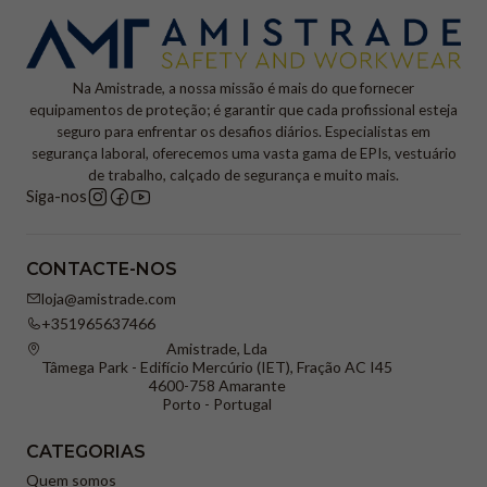
Na Amistrade, a nossa missão é mais do que fornecer
equipamentos de proteção; é garantir que cada profissional esteja
seguro para enfrentar os desafios diários. Especialistas em
segurança laboral, oferecemos uma vasta gama de EPIs, vestuário
de trabalho, calçado de segurança e muito mais.
Siga-nos
CONTACTE-NOS
loja@amistrade.com
+351965637466
Amistrade, Lda
Tâmega Park - Edifício Mercúrio (IET), Fração AC I45
4600-758 Amarante
Porto - Portugal
CATEGORIAS
Quem somos