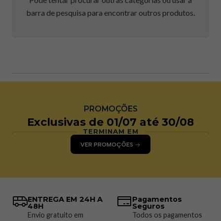
barra de pesquisa para encontrar outros produtos.
PROMOÇÕES
Exclusivas de 01/07 até 30/08
TERMINAM EM
VER PROMOÇÕES
ENTREGA EM 24H A
Pagamentos
48H
Seguros
Envio gratuito em
Todos os pagamentos