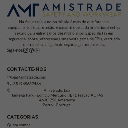
Na Amistrade, a nossa missão é mais do que fornecer
equipamentos de proteção; é garantir que cada profissional esteja
seguro para enfrentar os desafios diários. Especialistas em
segurança laboral, oferecemos uma vasta gama de EPIs, vestuário
de trabalho, calçado de segurança e muito mais.
Siga-nos
CONTACTE-NOS
loja@amistrade.com
+351965637466
Amistrade, Lda
Tâmega Park - Edifício Mercúrio (IET), Fração AC I45
4600-758 Amarante
Porto - Portugal
CATEGORIAS
Quem somos