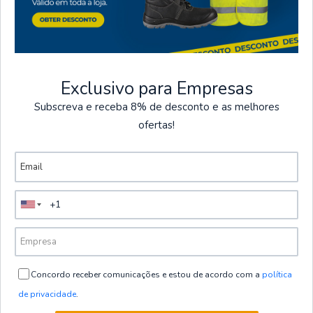
Exclusivo para Empresas
Subscreva e receba 8% de desconto e as melhores
ofertas!
Visto recentemente
Concordo receber comunicações e estou de acordo com a
política
de privacidade
.