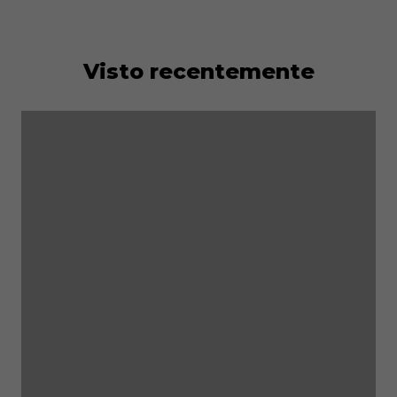
Visto recentemente