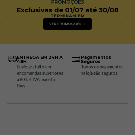
PROMOÇÕES
Exclusivas de 01/07 até 30/08
TERMINAM EM
VER PROMOÇÕES
ENTREGA EM 24H A
Pagamentos
48H
Seguros
Envio gratuito em
Todos os pagamentos
encomendas superiores
na loja são seguros
a 80 € + IVA, exceto
ilhas.