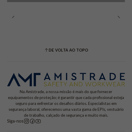
DE VOLTA AO TOPO
Na Amistrade, a nossa missão é mais do que fornecer
equipamentos de proteção; é garantir que cada profissional esteja
seguro para enfrentar os desafios diários. Especialistas em
segurança laboral, oferecemos uma vasta gama de EPIs, vestuário
de trabalho, calçado de segurança e muito mais.
Siga-nos