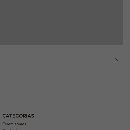
CATEGORIAS
Quem somos