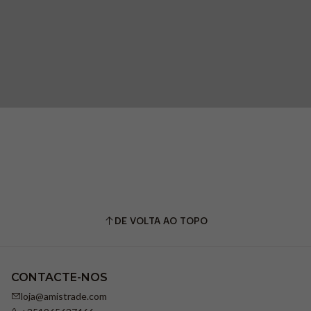
DE VOLTA AO TOPO
CONTACTE-NOS
loja@amistrade.com