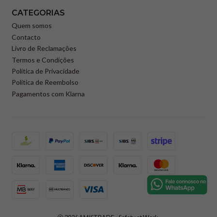
CATEGORIAS
Quem somos
Contacto
Livro de Reclamações
Termos e Condições
Política de Privacidade
Politica de Reembolso
Pagamentos com Klarna