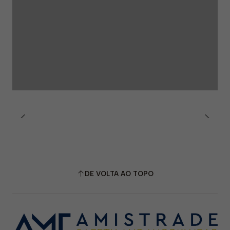
DE VOLTA AO TOPO