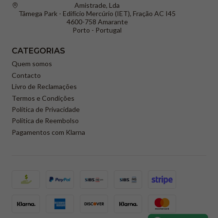
Amistrade, Lda
Tâmega Park - Edifício Mercúrio (IET), Fração AC I45
4600-758 Amarante
Porto - Portugal
CATEGORIAS
Quem somos
Contacto
Livro de Reclamações
Termos e Condições
Política de Privacidade
Politica de Reembolso
Pagamentos com Klarna