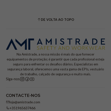
DE VOLTA AO TOPO
Na Amistrade, a nossa missão é mais do que fornecer
equipamentos de proteção; é garantir que cada profissional esteja
seguro para enfrentar os desafios diários. Especialistas em
segurança laboral, oferecemos uma vasta gama de EPIs, vestuário
de trabalho, calçado de segurança e muito mais.
Siga-nos
CONTACTE-NOS
loja@amistrade.com
+351965637466