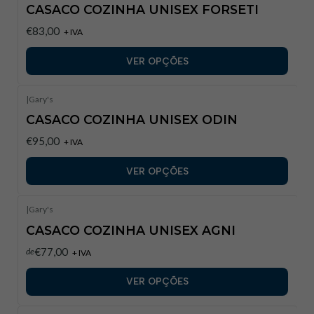
CASACO COZINHA UNISEX FORSETI
€83,00
+ IVA
VER OPÇÕES
|
Gary's
CASACO COZINHA UNISEX ODIN
€95,00
+ IVA
VER OPÇÕES
|
Gary's
CASACO COZINHA UNISEX AGNI
€77,00
de
+ IVA
VER OPÇÕES