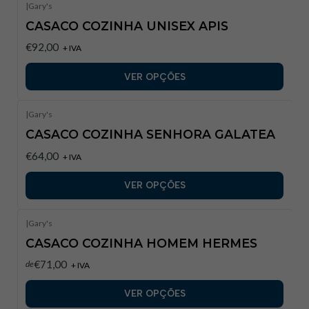
|
Gary's
CASACO COZINHA UNISEX APIS
€92,00
+ IVA
VER OPÇÕES
|
Gary's
CASACO COZINHA SENHORA GALATEA
€64,00
+ IVA
VER OPÇÕES
|
Gary's
CASACO COZINHA HOMEM HERMES
€71,00
de
+ IVA
VER OPÇÕES