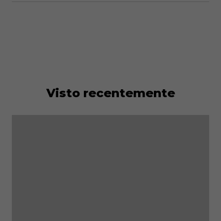
Visto recentemente