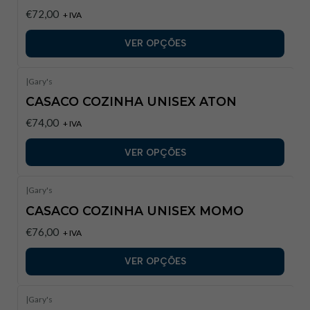
€72,00
+ IVA
VER OPÇÕES
|
Gary's
CASACO COZINHA UNISEX ATON
€74,00
+ IVA
VER OPÇÕES
|
Gary's
CASACO COZINHA UNISEX MOMO
€76,00
+ IVA
VER OPÇÕES
|
Gary's