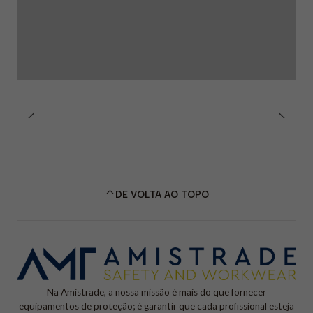
DE VOLTA AO TOPO
Na Amistrade, a nossa missão é mais do que fornecer
equipamentos de proteção; é garantir que cada profissional esteja