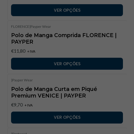
VER OPÇÕES
FLORENCE
|
Payper Wear
Polo de Manga Comprida FLORENCE |
PAYPER
€11,80
+ IVA
VER OPÇÕES
|
Payper Wear
Polo de Manga Curta em Piqué
Premium VENICE | PAYPER
€9,70
+ IVA
VER OPÇÕES
|
Portwest