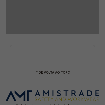
DE VOLTA AO TOPO