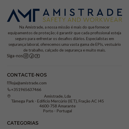
Na Amistrade, a nossa missão é mais do que fornecer
equipamentos de proteção; é garantir que cada profissional esteja
seguro para enfrentar os desafios diários. Especialistas em
segurança laboral, oferecemos uma vasta gama de EPIs, vestuário
de trabalho, calçado de segurança e muito mais.
Siga-nos
CONTACTE-NOS
loja@amistrade.com
+351965637466
Amistrade, Lda
Tâmega Park - Edifício Mercúrio (IET), Fração AC I45
4600-758 Amarante
Porto - Portugal
CATEGORIAS