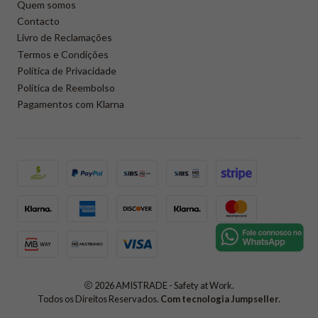
Quem somos
Contacto
Livro de Reclamações
Termos e Condições
Política de Privacidade
Politica de Reembolso
Pagamentos com Klarna
2026 AMISTRADE - Safety at Work.
Todos os Direitos Reservados.
Com tecnologia Jumpseller
.