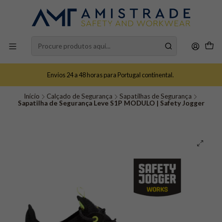
Envios 24 a 48 horas para Portugal continental.
Início
Calçado de Segurança
Sapatilhas de Segurança
Sapatilha de Segurança Leve S1P MODULO | Safety Jogger