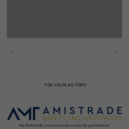
DE VOLTA AO TOPO
Na Amistrade, a nossa missão é mais do que fornecer