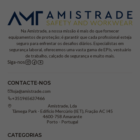
Na Amistrade, a nossa missão é mais do que fornecer
equipamentos de proteção; é garantir que cada profissional esteja
seguro para enfrentar os desafios diários. Especialistas em
segurança laboral, oferecemos uma vasta gama de EPIs, vestuário
de trabalho, calçado de segurança e muito mais.
Siga-nos
CONTACTE-NOS
loja@amistrade.com
+351965637466
Amistrade, Lda
Tâmega Park - Edifício Mercúrio (IET), Fração AC I45
4600-758 Amarante
Porto - Portugal
CATEGORIAS