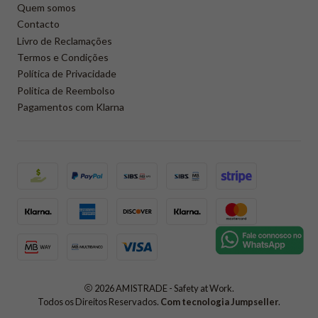
Quem somos
Contacto
Livro de Reclamações
Termos e Condições
Política de Privacidade
Politica de Reembolso
Pagamentos com Klarna
2026 AMISTRADE - Safety at Work.
Todos os Direitos Reservados.
Com tecnologia Jumpseller
.