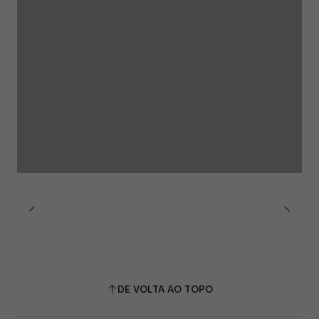
DE VOLTA AO TOPO