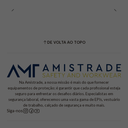
DE VOLTA AO TOPO
Na Amistrade, a nossa missão é mais do que fornecer
equipamentos de proteção; é garantir que cada profissional esteja
seguro para enfrentar os desafios diários. Especialistas em
segurança laboral, oferecemos uma vasta gama de EPIs, vestuário
de trabalho, calçado de segurança e muito mais.
Siga-nos