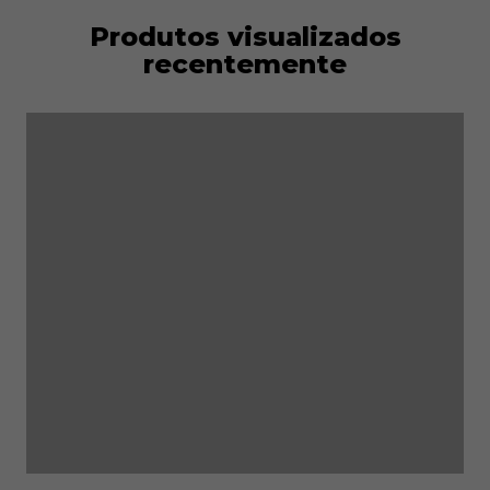
Produtos visualizados
recentemente