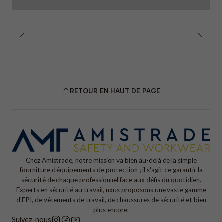
RETOUR EN HAUT DE PAGE
Chez Amistrade, notre mission va bien au-delà de la simple
fourniture d'équipements de protection ; il s'agit de garantir la
sécurité de chaque professionnel face aux défis du quotidien.
Experts en sécurité au travail, nous proposons une vaste gamme
d'EPI, de vêtements de travail, de chaussures de sécurité et bien
plus encore.
Suivez-nous