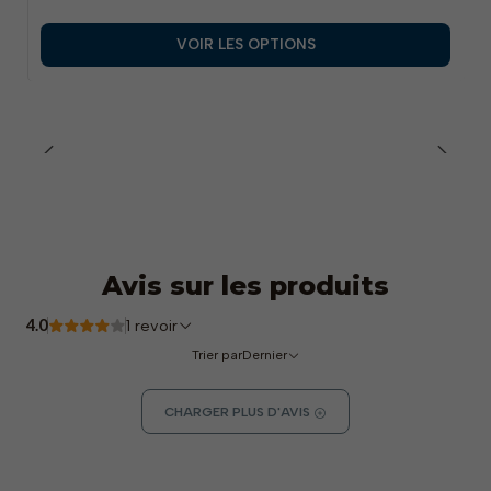
VOIR LES OPTIONS
Avis sur les produits
4.0
1 revoir
Trier par
Dernier
CHARGER PLUS D'AVIS