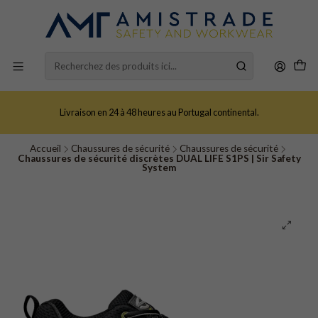
Livraison en 24 à 48 heures au Portugal continental.
Accueil
Chaussures de sécurité
Chaussures de sécurité
Chaussures de sécurité discrètes DUAL LIFE S1PS | Sir Safety
System