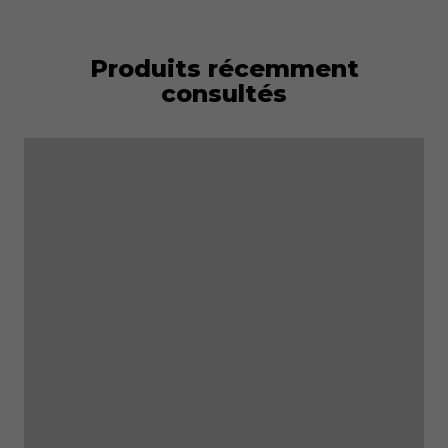
Produits récemment
consultés