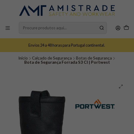
Envios 24 a 48 horas para Portugal continental.
Início
Calçado de Segurança
Botas de Segurança
Bota de Segurança Forrada S3 CI | Portwest