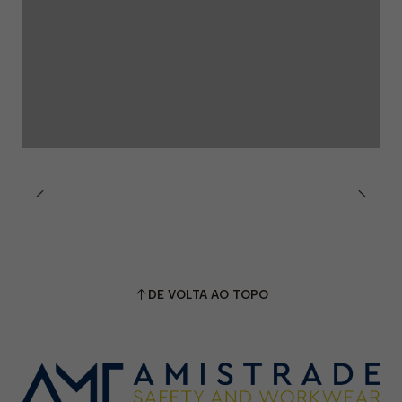
DE VOLTA AO TOPO