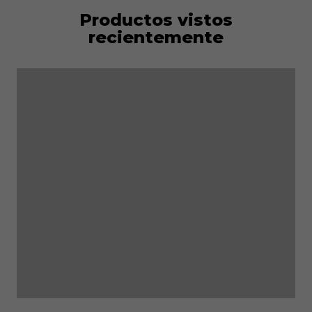
Productos vistos
recientemente