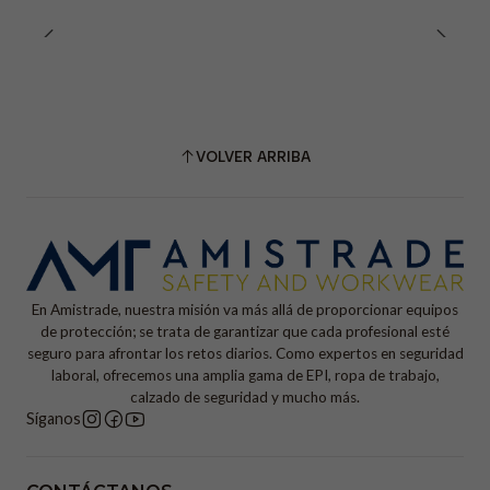
VOLVER ARRIBA
En Amistrade, nuestra misión va más allá de proporcionar equipos
de protección; se trata de garantizar que cada profesional esté
seguro para afrontar los retos diarios. Como expertos en seguridad
laboral, ofrecemos una amplia gama de EPI, ropa de trabajo,
calzado de seguridad y mucho más.
Síganos