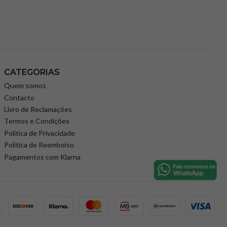
CATEGORIAS
Quem somos
Contacto
Livro de Reclamações
Termos e Condições
Política de Privacidade
Politica de Reembolso
Pagamentos com Klarna