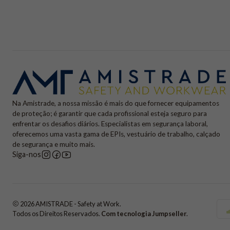
Na Amistrade, a nossa missão é mais do que fornecer equipamentos
de proteção; é garantir que cada profissional esteja seguro para
enfrentar os desafios diários. Especialistas em segurança laboral,
oferecemos uma vasta gama de EPIs, vestuário de trabalho, calçado
de segurança e muito mais.
Siga-nos
2026 AMISTRADE - Safety at Work.
Todos os Direitos Reservados.
Com tecnologia Jumpseller
.