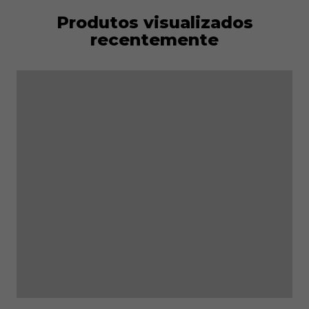
Produtos visualizados
recentemente