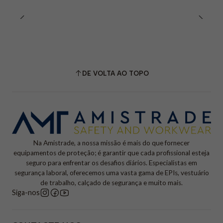
DE VOLTA AO TOPO
Na Amistrade, a nossa missão é mais do que fornecer
equipamentos de proteção; é garantir que cada profissional esteja
seguro para enfrentar os desafios diários. Especialistas em
segurança laboral, oferecemos uma vasta gama de EPIs, vestuário
de trabalho, calçado de segurança e muito mais.
Siga-nos