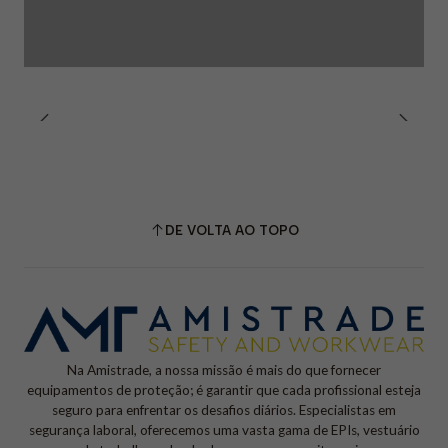
DE VOLTA AO TOPO
Na Amistrade, a nossa missão é mais do que fornecer
equipamentos de proteção; é garantir que cada profissional esteja
seguro para enfrentar os desafios diários. Especialistas em
segurança laboral, oferecemos uma vasta gama de EPIs, vestuário