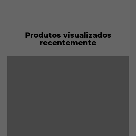
Produtos visualizados
recentemente