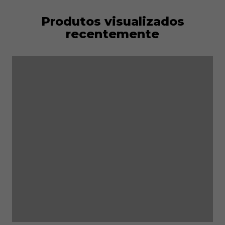
Produtos visualizados
recentemente