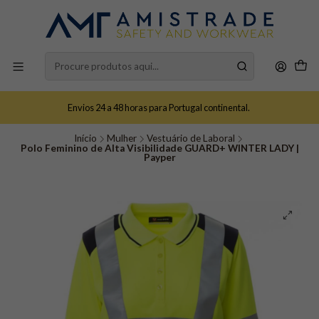
Envios 24 a 48 horas para Portugal continental.
Início
Mulher
Vestuário de Laboral
Polo Feminino de Alta Visibilidade GUARD+ WINTER LADY |
Payper