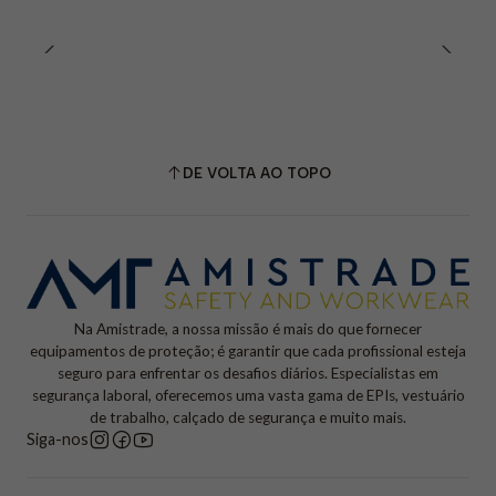
DE VOLTA AO TOPO
Na Amistrade, a nossa missão é mais do que fornecer
equipamentos de proteção; é garantir que cada profissional esteja
seguro para enfrentar os desafios diários. Especialistas em
segurança laboral, oferecemos uma vasta gama de EPIs, vestuário
de trabalho, calçado de segurança e muito mais.
Siga-nos