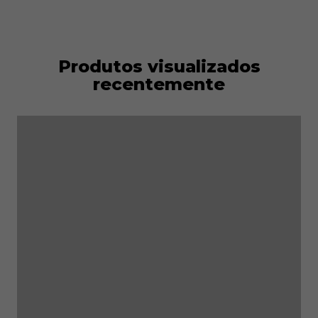
Produtos visualizados
recentemente