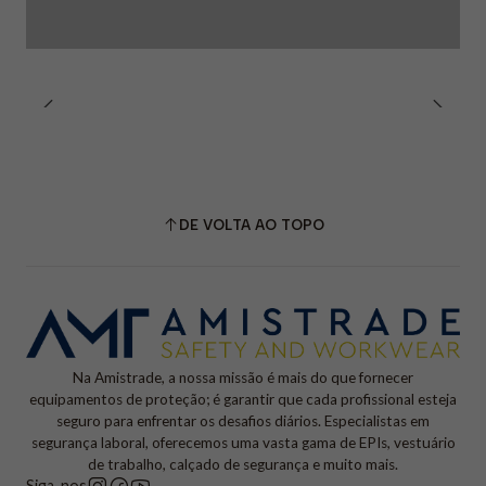
DE VOLTA AO TOPO
Na Amistrade, a nossa missão é mais do que fornecer
equipamentos de proteção; é garantir que cada profissional esteja
seguro para enfrentar os desafios diários. Especialistas em
segurança laboral, oferecemos uma vasta gama de EPIs, vestuário
de trabalho, calçado de segurança e muito mais.
Siga-nos