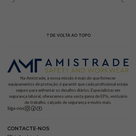
DE VOLTA AO TOPO
Na Amistrade, a nossa missão é mais do que fornecer
equipamentos de proteção; é garantir que cada profissional esteja
seguro para enfrentar os desafios diários. Especialistas em
segurança laboral, oferecemos uma vasta gama de EPIs, vestuário
de trabalho, calçado de segurança e muito mais.
Siga-nos
CONTACTE-NOS