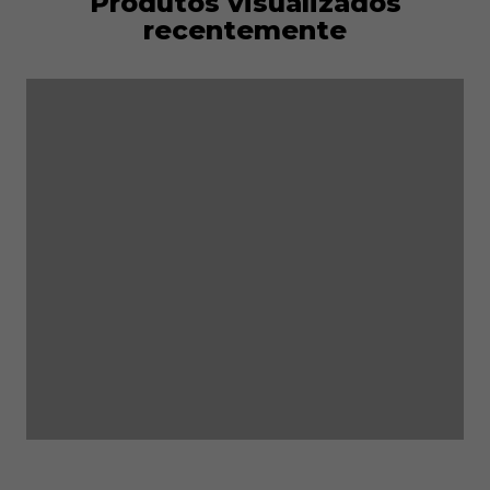
Produtos visualizados
recentemente