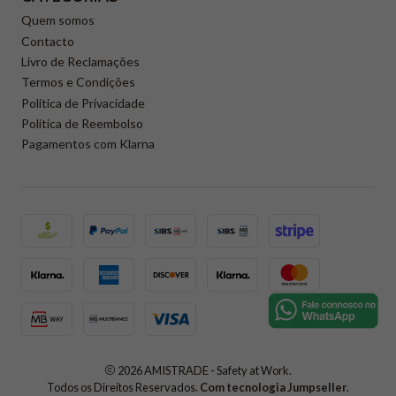
Quem somos
Contacto
Livro de Reclamações
Termos e Condições
Política de Privacidade
Politica de Reembolso
Pagamentos com Klarna
2026 AMISTRADE - Safety at Work.
Todos os Direitos Reservados.
Com tecnologia Jumpseller
.