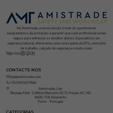
Na Amistrade, a nossa missão é mais do que fornecer
equipamentos de proteção; é garantir que cada profissional esteja
seguro para enfrentar os desafios diários. Especialistas em
segurança laboral, oferecemos uma vasta gama de EPIs, vestuário
de trabalho, calçado de segurança e muito mais.
Siga-nos
CONTACTE-NOS
loja@amistrade.com
+351965637466
Amistrade, Lda
Tâmega Park - Edifício Mercúrio (IET), Fração AC I45
4600-758 Amarante
Porto - Portugal
CATEGORIAS