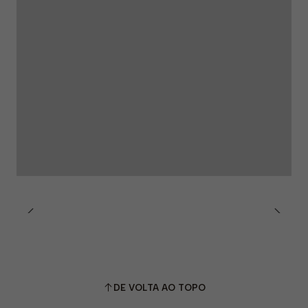
DE VOLTA AO TOPO