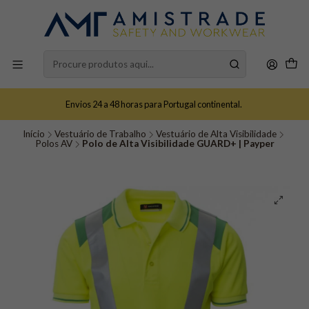
Envios 24 a 48 horas para Portugal continental.
Início
Vestuário de Trabalho
Vestuário de Alta Visibilidade
Polos AV
Polo de Alta Visibilidade GUARD+ | Payper​