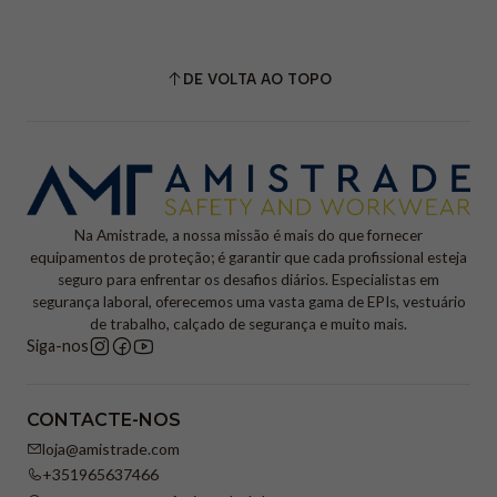
DE VOLTA AO TOPO
Na Amistrade, a nossa missão é mais do que fornecer
equipamentos de proteção; é garantir que cada profissional esteja
seguro para enfrentar os desafios diários. Especialistas em
segurança laboral, oferecemos uma vasta gama de EPIs, vestuário
de trabalho, calçado de segurança e muito mais.
Siga-nos
CONTACTE-NOS
loja@amistrade.com
+351965637466