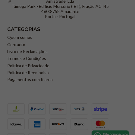
Amistrade, Lda
Tâmega Park - Edifício Mercúrio (IET), Fração AC I45
4600-758 Amarante
Porto - Portugal
CATEGORIAS
Quem somos
Contacto
Livro de Reclamações
Termos e Condições
Política de Privacidade
Politica de Reembolso
Pagamentos com Klarna