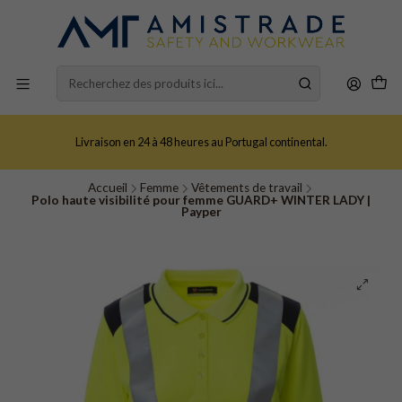
Livraison en 24 à 48 heures au Portugal continental.
Accueil
Femme
Vêtements de travail
Polo haute visibilité pour femme GUARD+ WINTER LADY |
Payper