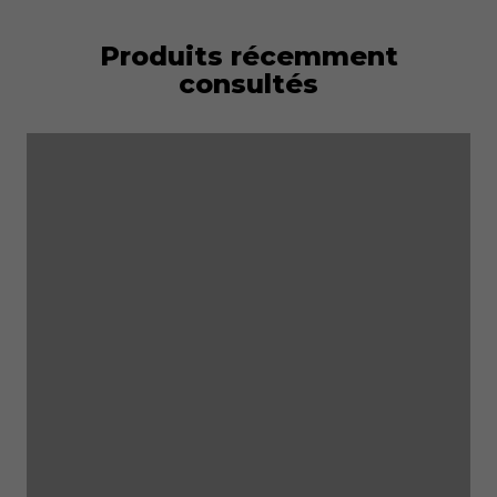
Produits récemment
consultés