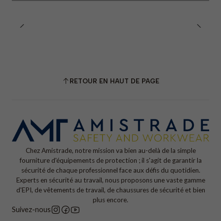
RETOUR EN HAUT DE PAGE
Chez Amistrade, notre mission va bien au-delà de la simple
fourniture d'équipements de protection ; il s'agit de garantir la
sécurité de chaque professionnel face aux défis du quotidien.
Experts en sécurité au travail, nous proposons une vaste gamme
d'EPI, de vêtements de travail, de chaussures de sécurité et bien
plus encore.
Suivez-nous