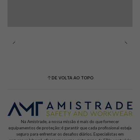
DE VOLTA AO TOPO
Na Amistrade, a nossa missão é mais do que fornecer
equipamentos de proteção; é garantir que cada profissional esteja
seguro para enfrentar os desafios diários. Especialistas em