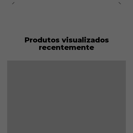
Produtos visualizados
recentemente