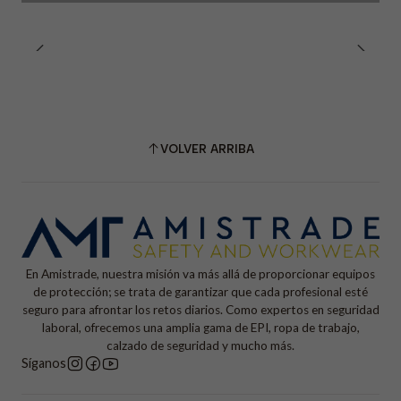
VOLVER ARRIBA
En Amistrade, nuestra misión va más allá de proporcionar equipos
de protección; se trata de garantizar que cada profesional esté
seguro para afrontar los retos diarios. Como expertos en seguridad
laboral, ofrecemos una amplia gama de EPI, ropa de trabajo,
calzado de seguridad y mucho más.
Síganos