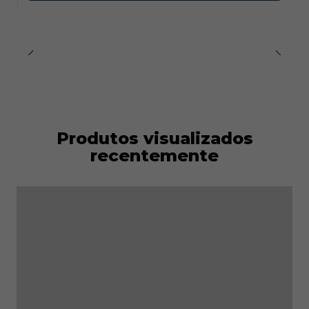
Produtos visualizados
recentemente