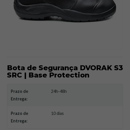
Bota de Segurança DVORAK S3
SRC | Base Protection
Prazo de
24h-48h
Entrega:
Prazo de
10 dias
Entrega: