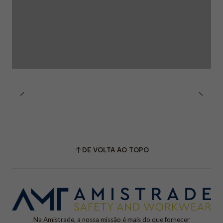
DE VOLTA AO TOPO
Na Amistrade, a nossa missão é mais do que fornecer