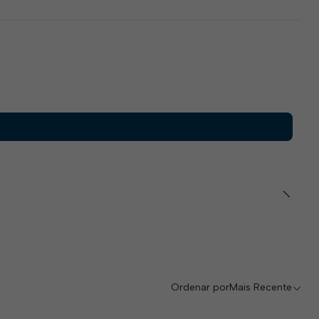
Ordenar por
Mais Recente