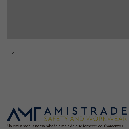
Na Amistrade, a nossa missão é mais do que fornecer equipamentos