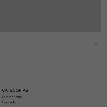
CATEGORIAS
Quem somos
Contacto