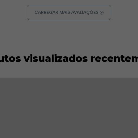
CARREGAR MAIS AVALIAÇÕES
utos visualizados recente