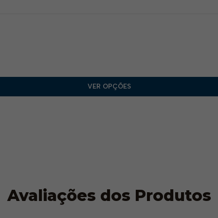
VER OPÇÕES
Avaliações dos Produtos