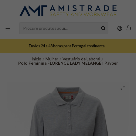
Envios 24 a 48 horas para Portugal continental.
Início
Mulher
Vestuário de Laboral
Polo Feminina FLORENCE LADY MELANGE | Payper