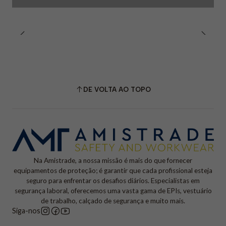
DE VOLTA AO TOPO
Na Amistrade, a nossa missão é mais do que fornecer
equipamentos de proteção; é garantir que cada profissional esteja
seguro para enfrentar os desafios diários. Especialistas em
segurança laboral, oferecemos uma vasta gama de EPIs, vestuário
de trabalho, calçado de segurança e muito mais.
Siga-nos