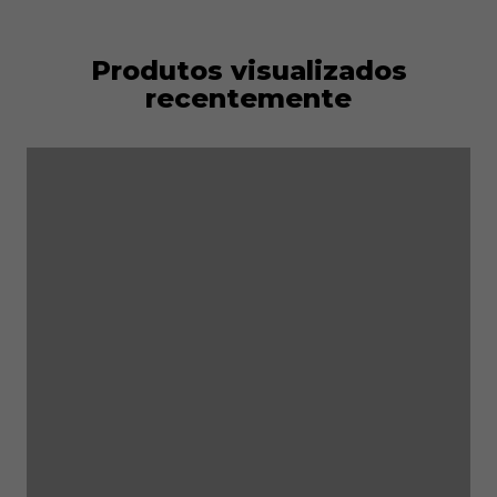
Produtos visualizados
recentemente