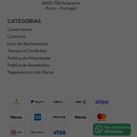
4600-758 Amarante
Porto - Portugal
CATEGORIAS
Quem somos
Contacto
Livro de Reclamações
Termos e Condições
Política de Privacidade
Politica de Reembolso
Pagamentos com Klarna