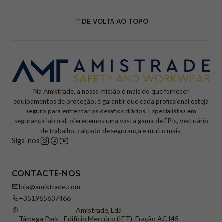
DE VOLTA AO TOPO
Na Amistrade, a nossa missão é mais do que fornecer
equipamentos de proteção; é garantir que cada profissional esteja
seguro para enfrentar os desafios diários. Especialistas em
segurança laboral, oferecemos uma vasta gama de EPIs, vestuário
de trabalho, calçado de segurança e muito mais.
Siga-nos
CONTACTE-NOS
loja@amistrade.com
+351965637466
Amistrade, Lda
Tâmega Park - Edifício Mercúrio (IET), Fração AC I45