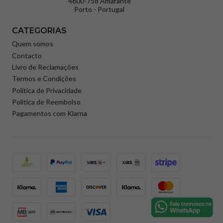
4600-758 Amarante
Porto - Portugal
CATEGORIAS
Quem somos
Contacto
Livro de Reclamações
Termos e Condições
Política de Privacidade
Politica de Reembolso
Pagamentos com Klarna