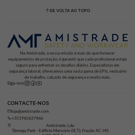
DE VOLTA AO TOPO
Na Amistrade, a nossa missão é mais do que fornecer
equipamentos de proteção; é garantir que cada profissional esteja
seguro para enfrentar os desafios diários. Especialistas em
segurança laboral, oferecemos uma vasta gama de EPIs, vestuário
de trabalho, calçado de segurança e muito mais.
Siga-nos
CONTACTE-NOS
loja@amistrade.com
+351965637466
Amistrade, Lda
Tâmega Park - Edifício Mercúrio (IET), Fração AC I45