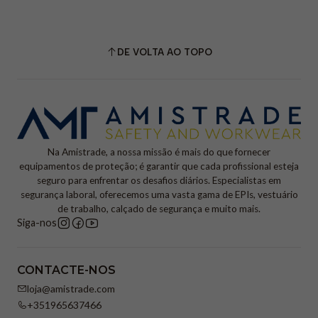
DE VOLTA AO TOPO
Na Amistrade, a nossa missão é mais do que fornecer
equipamentos de proteção; é garantir que cada profissional esteja
seguro para enfrentar os desafios diários. Especialistas em
segurança laboral, oferecemos uma vasta gama de EPIs, vestuário
de trabalho, calçado de segurança e muito mais.
Siga-nos
CONTACTE-NOS
loja@amistrade.com
+351965637466