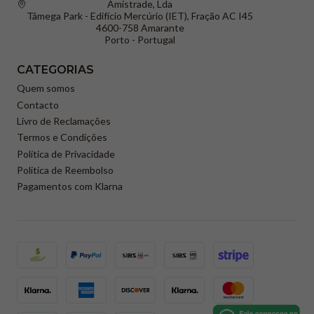
Amistrade, Lda
Tâmega Park - Edifício Mercúrio (IET), Fração AC I45
4600-758 Amarante
Porto - Portugal
CATEGORIAS
Quem somos
Contacto
Livro de Reclamações
Termos e Condições
Política de Privacidade
Politica de Reembolso
Pagamentos com Klarna