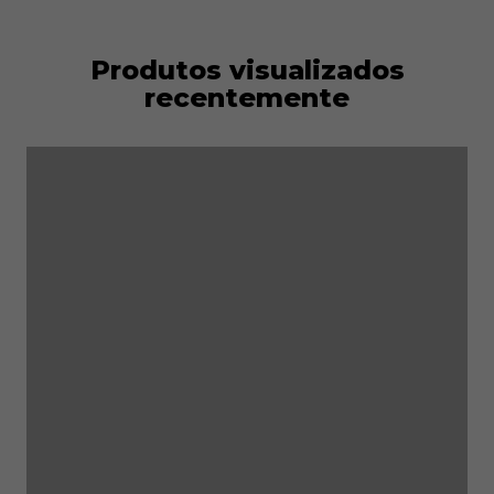
Produtos visualizados
recentemente