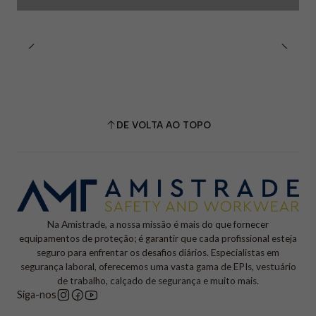
DE VOLTA AO TOPO
Na Amistrade, a nossa missão é mais do que fornecer
equipamentos de proteção; é garantir que cada profissional esteja
seguro para enfrentar os desafios diários. Especialistas em
segurança laboral, oferecemos uma vasta gama de EPIs, vestuário
de trabalho, calçado de segurança e muito mais.
Siga-nos