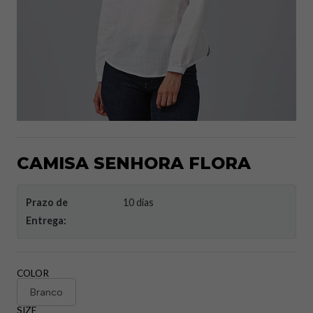
CAMISA SENHORA FLORA
Prazo de
10 dias
Entrega:
COLOR
Branco
SIZE