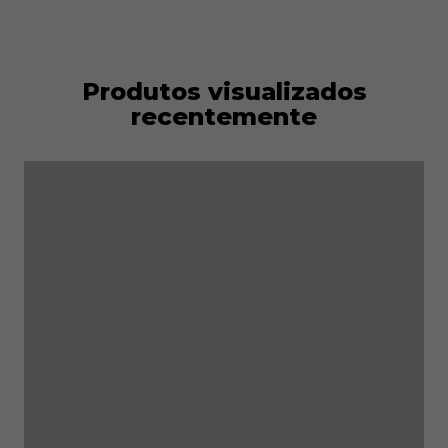
Produtos visualizados
recentemente