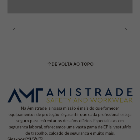
DE VOLTA AO TOPO
Na Amistrade, a nossa missão é mais do que fornecer
equipamentos de proteção; é garantir que cada profissional esteja
seguro para enfrentar os desafios diários. Especialistas em
segurança laboral, oferecemos uma vasta gama de EPIs, vestuário
de trabalho, calçado de segurança e muito mais.
Siga-nos