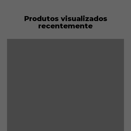
Produtos visualizados
recentemente