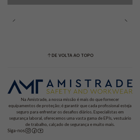
DE VOLTA AO TOPO
Na Amistrade, a nossa missão é mais do que fornecer
equipamentos de proteção; é garantir que cada profissional esteja
seguro para enfrentar os desafios diários. Especialistas em
segurança laboral, oferecemos uma vasta gama de EPIs, vestuário
de trabalho, calçado de segurança e muito mais.
Siga-nos