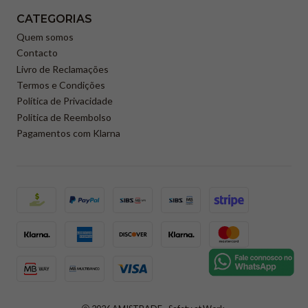
CATEGORIAS
Quem somos
Contacto
Livro de Reclamações
Termos e Condições
Política de Privacidade
Politica de Reembolso
Pagamentos com Klarna