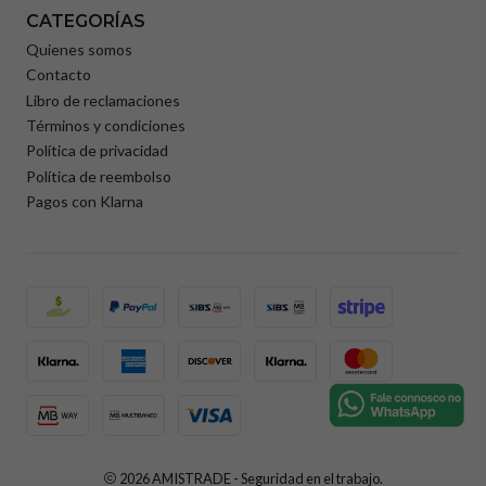
CATEGORÍAS
Quienes somos
Contacto
Libro de reclamaciones
Términos y condiciones
Política de privacidad
Política de reembolso
Pagos con Klarna
2026 AMISTRADE - Seguridad en el trabajo.