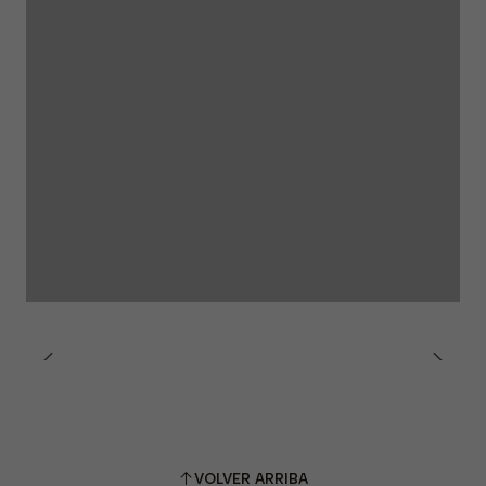
VOLVER ARRIBA