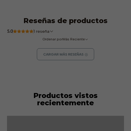
Reseñas de productos
5.0
1 reseña
Ordenar por
Más Reciente
CARGAR MÁS RESEÑAS
Productos vistos
recientemente